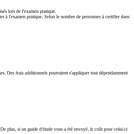
ués lors de l'examen pratique.
éder à l'examen pratique. Selon le nombre de personnes à certifier dans
rises. Des frais additionnels pourraient s'appliquer tout dépendamment
De plus, si un guide d'étude vous a été envoyé, le coût pour celui-ci