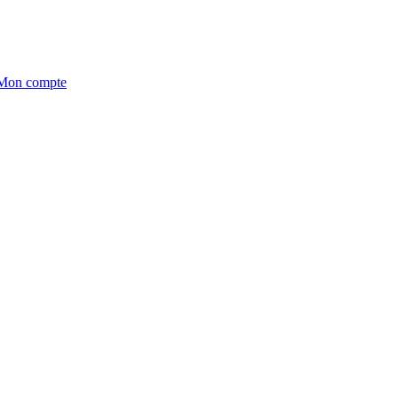
on compte