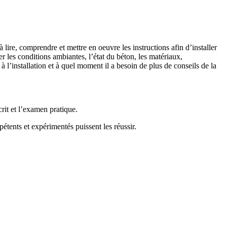
lire, comprendre et mettre en oeuvre les instructions afin d’installer
r les conditions ambiantes, l’état du béton, les matériaux,
à l’installation et à quel moment il a besoin de plus de conseils de la
rit et l’examen pratique.
étents et expérimentés puissent les réussir.