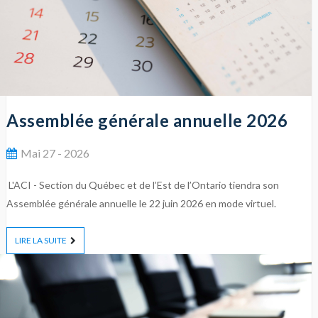
Assemblée générale annuelle 2026
Mai 27 - 2026
L'ACI - Section du Québec et de l’Est de l’Ontario tiendra son
Assemblée générale annuelle le 22 juin 2026 en mode virtuel.
LIRE LA SUITE