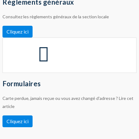
Règlements généraux
Consultez les règlements généraux de la section locale
Cliquez ici
Formulaires
Carte perdue, jamais reçue ou vous avez changé d'adresse ? Lire cet
article
Cliquez ici