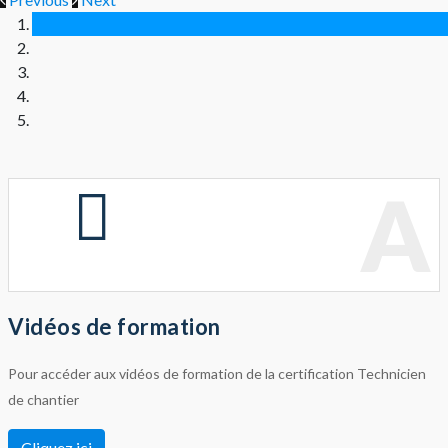
A
Vidéos de formation
Pour accéder aux vidéos de formation de la certification Technicien
de chantier
Cliquez ici