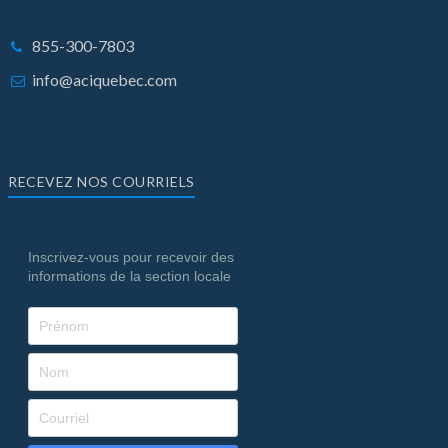
855-300-7803
info@aciquebec.com
RECEVEZ NOS COURRIELS
Inscrivez-vous pour recevoir des
informations de la section locale