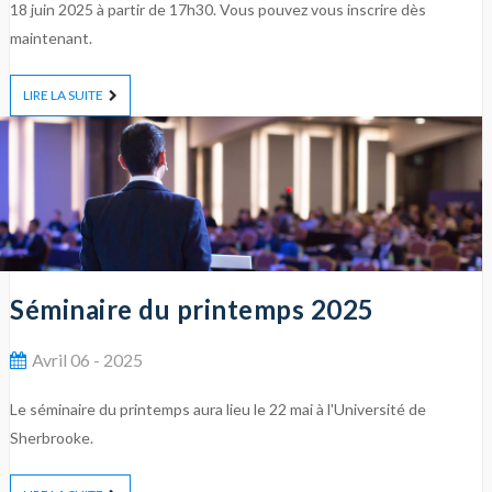
18 juin 2025 à partir de 17h30. Vous pouvez vous inscrire dès
maintenant.
LIRE LA SUITE
Séminaire du printemps 2025
Avril 06 - 2025
Le séminaire du printemps aura lieu le 22 mai à l'Université de
Sherbrooke.