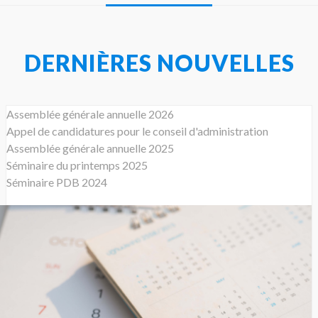
DERNIÈRES NOUVELLES
Assemblée générale annuelle 2026
Appel de candidatures pour le conseil d'administration
Assemblée générale annuelle 2025
Séminaire du printemps 2025
Séminaire PDB 2024