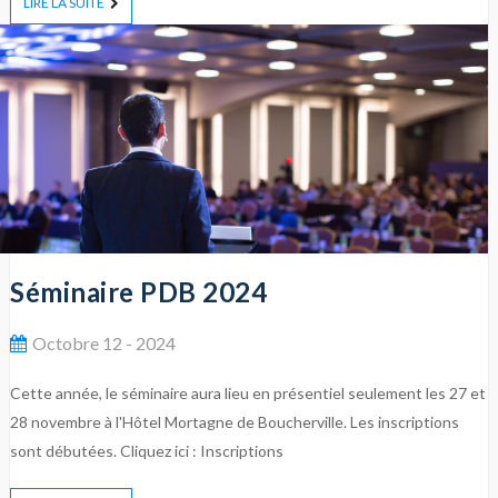
LIRE LA SUITE
Séminaire PDB 2024
Octobre 12 - 2024
Cette année, le séminaire aura lieu en présentiel seulement les 27 et
28 novembre à l'Hôtel Mortagne de Boucherville. Les inscriptions
sont débutées. Cliquez ici : Inscriptions