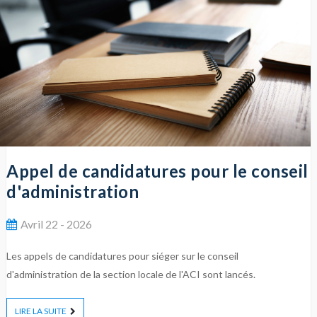
Appel de candidatures pour le conseil
d'administration
Avril 22 - 2026
Les appels de candidatures pour siéger sur le conseil
d'administration de la section locale de l'ACI sont lancés.
LIRE LA SUITE