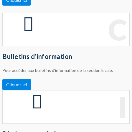
C
Bulletins d'information
Pour accéder aux bulletins d'information de la section locale.
Cliquez ici
I