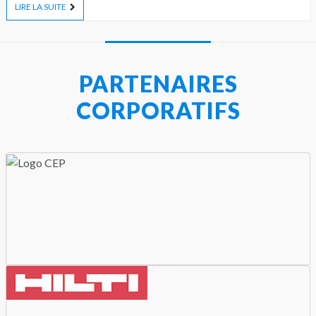
LIRE LA SUITE
PARTENAIRES
CORPORATIFS