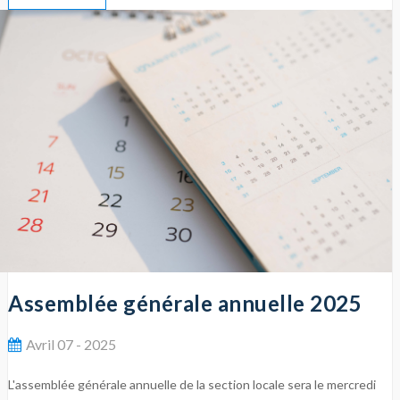
Assemblée générale annuelle 2025
Avril 07 - 2025
L'assemblée générale annuelle de la section locale sera le mercredi