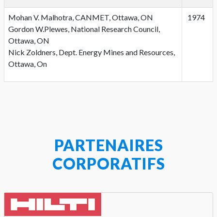
Mohan V. Malhotra, CANMET, Ottawa, ON
1974
Gordon W.Plewes, National Research Council,
Ottawa, ON
Nick Zoldners, Dept. Energy Mines and Resources,
Ottawa, On
PARTENAIRES
CORPORATIFS