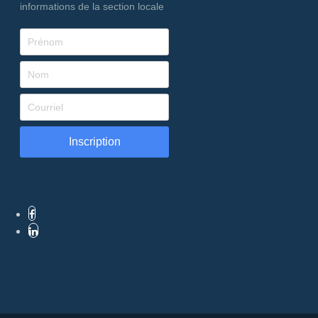
informations de la section locale
Inscription