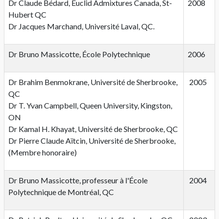
Dr Claude Bédard, Euclid Admixtures Canada, St-
2008
Hubert QC
Dr Jacques Marchand, Université Laval, QC.
Dr Bruno Massicotte, École Polytechnique
2006
Dr Brahim Benmokrane, Université de Sherbrooke,
2005
QC
Dr T. Yvan Campbell, Queen University, Kingston,
ON
Dr Kamal H. Khayat, Université de Sherbrooke, QC
Dr Pierre Claude Aïtcin, Université de Sherbrooke,
(Membre honoraire)
Dr Bruno Massicotte, professeur à l'École
2004
Polytechnique de Montréal, QC