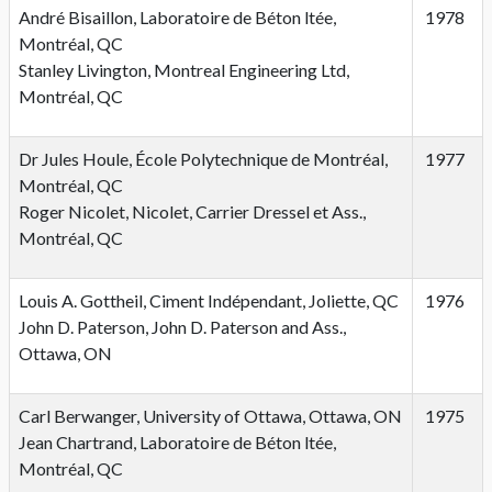
André Bisaillon, Laboratoire de Béton ltée,
1978
Montréal, QC
Stanley Livington, Montreal Engineering Ltd,
Montréal, QC
Dr Jules Houle, École Polytechnique de Montréal,
1977
Montréal, QC
Roger Nicolet, Nicolet, Carrier Dressel et Ass.,
Montréal, QC
Louis A. Gottheil, Ciment Indépendant, Joliette, QC
1976
John D. Paterson, John D. Paterson and Ass.,
Ottawa, ON
Carl Berwanger, University of Ottawa, Ottawa, ON
1975
Jean Chartrand, Laboratoire de Béton ltée,
Montréal, QC