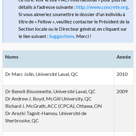
détails à l'adresse suivante :
http://www.concrete.org
.
Si vous aimeriez soumettre le dossier d'un individu à
titre de « Fellow », veuillez contacter le Président de la
Section locale ou le Directeur général, en cliquant sur
le lien suivant :
Suggestions
. Merci !
Noms
Année
Dr Marc Jolin, Université Laval, QC
2010
Dr Benoît Bissonnette, Université Laval, QC
2009
Dr Andrew J. Boyd, McGill University, QC
Richard J. McGrath, ACC (CPCA), Ottawa, ON
Dr Arezki Tagnit-Hamou, Université de
Sherbrooke, QC