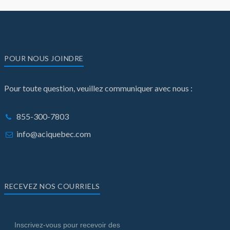
POUR NOUS JOINDRE
Pour toute question, veuillez communiquer avec nous :
855-300-7803
info@aciquebec.com
RECEVEZ NOS COURRIELS
Inscrivez-vous pour recevoir des