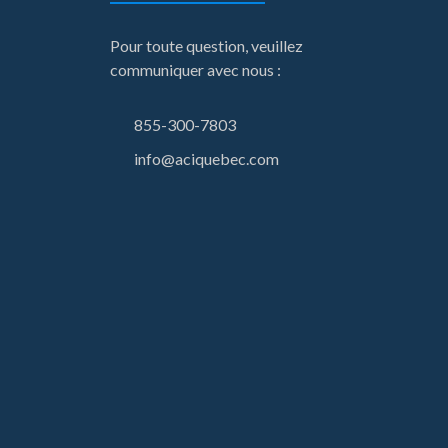
Pour toute question, veuillez
communiquer avec nous :
855-300-7803
info@aciquebec.com