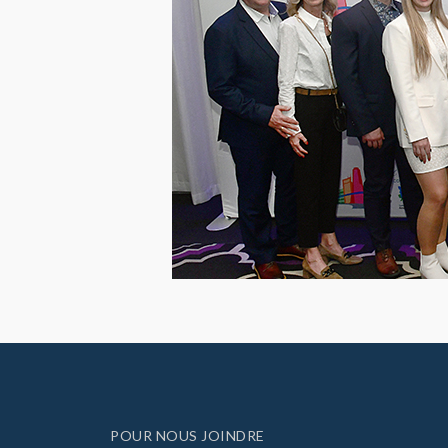
POUR NOUS JOINDRE