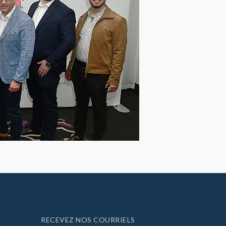
RECEVEZ NOS COURRIELS